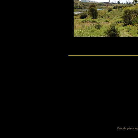
Que de plans ent